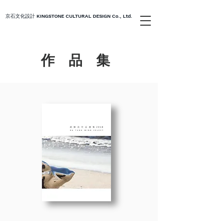
京石文化設計 KINGSTONE CULTURAL DESIGN Co., Ltd.
作品集